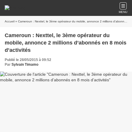
MENU
Accueil
» Cameroun : Nexttel, le 3ème opérateur du mobile, annonce 2 millions d’abonnés en 8 mois d’activités
Cameroun : Nexttel, le 3ème opérateur du
mobile, annonce 2 millions d’abonnés en 8 mois
d’activités
Publié le 28/05/2015 à 09:52
Par
Sylvain Timamo