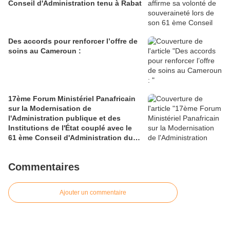
Conseil d'Administration tenu à Rabat
Des accords pour renforcer l’offre de
soins au Cameroun :
17ème Forum Ministériel Panafricain
sur la Modernisation de
l'Administration publique et des
Institutions de l'État couplé avec le
61 ème Conseil d'Administration du
CAFRAD
Commentaires
Ajouter un commentaire