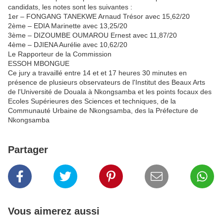
candidats, les notes sont les suivantes :
1er – FONGANG TANEKWE Arnaud Trésor avec 15,62/20
2ème – EDIA Marinette avec 13,25/20
3ème – DIZOUMBE OUMAROU Ernest avec 11,87/20
4ème – DJIENA Aurélie avec 10,62/20
Le Rapporteur de la Commission
ESSOH MBONGUE
Ce jury a travaillé entre 14 et et 17 heures 30 minutes en
présence de plusieurs observateurs de l'Institut des Beaux Arts
de l'Université de Douala à Nkongsamba et les points focaux des
Ecoles Supérieures des Sciences et techniques, de la
Communauté Urbaine de Nkongsamba, des la Préfecture de
Nkongsamba
Partager
Vous aimerez aussi