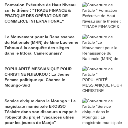
Formation Exécutive de Haut Niveau
sur le thème : "TRADE FINANCE &
PRATIQUE DES OPÉRATIONS DE
COMMERCE INTERNATIONAL"
Le Mouvement pour la Renaissance
du Nationale (MRN) de Mme Lucienne
Tchoua à la conquête des sièges
dans le littoral Camerounais?
POPULARITÉ MESSIANIQUE POUR
CHRISTINE NJIEUKOU : La Jeune
Femme politique qui Charme le
Moungo-Sud
Service civique dans le Moungo : La
magistrate municipale EKOSSO
Téclaire dans son discours a rappelé
l'objectif du projet "vacances utiles
pour les jeunes de Manjo"