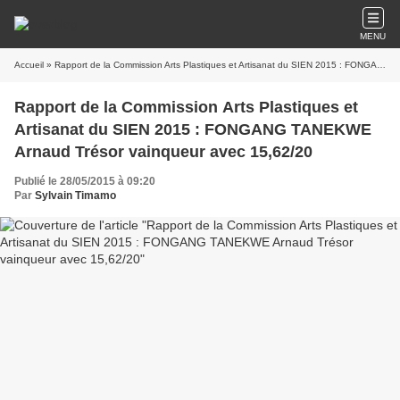
MENU
Accueil
» Rapport de la Commission Arts Plastiques et Artisanat du SIEN 2015 : FONGANG TANEKWE Arnaud Trésor vainqueur avec 15,62/20
Rapport de la Commission Arts Plastiques et
Artisanat du SIEN 2015 : FONGANG TANEKWE
Arnaud Trésor vainqueur avec 15,62/20
Publié le 28/05/2015 à 09:20
Par
Sylvain Timamo