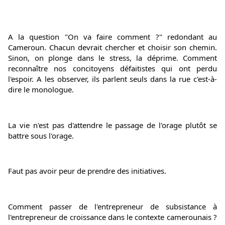
A la question "On va faire comment ?" redondant au 
Cameroun. Chacun devrait chercher et choisir son chemin. 
Sinon, on plonge dans le stress, la déprime. Comment 
reconnaître nos concitoyens défaitistes qui ont perdu 
l'espoir. A les observer, ils parlent seuls dans la rue c'est-à-
dire le monologue.
La vie n'est pas d'attendre le passage de l'orage plutôt se 
battre sous l'orage.
Faut pas avoir peur de prendre des initiatives.
Comment passer de l'entrepreneur de subsistance à 
l'entrepreneur de croissance dans le contexte camerounais ? 