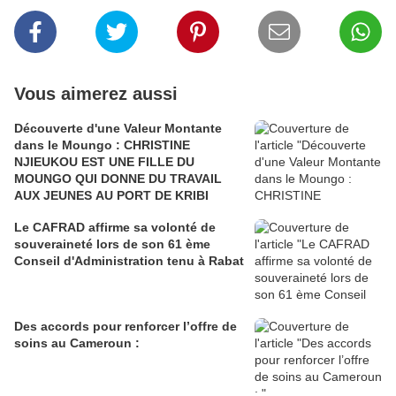
Vous aimerez aussi
Découverte d'une Valeur Montante
dans le Moungo : CHRISTINE
NJIEUKOU EST UNE FILLE DU
MOUNGO QUI DONNE DU TRAVAIL
AUX JEUNES AU PORT DE KRIBI
Le CAFRAD affirme sa volonté de
souveraineté lors de son 61 ème
Conseil d'Administration tenu à Rabat
Des accords pour renforcer l’offre de
soins au Cameroun :