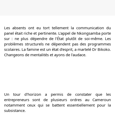
Les absents ont eu tort tellement la communication du 
panel était riche et pertinente. L'appel de Nkongsamba porte 
sur : ne plus dépendre de l'État plutôt de soi-même. Les 
problèmes structurels ne dépendent pas des programmes 
scolaires. La famine est un état d'esprit, a martelé Dr Bikoko. 
Changeons de mentalités et ayons de l'audace.
Un tour d'horizon a permis de constater que les 
entrepreneurs sont de plusieurs ordres au Cameroun 
notamment ceux qui se battent essentiellement pour la 
subsistance.