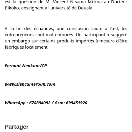
est la question de M. Vincent Ntsama Mekoa au Docteur 
Bikoko, enseignant à l'université de Douala.
A la fin des échanges, une conclusion saute à l'œil, les 
entrepreneurs sont mal entourés. Un participant a suggéré 
un embargo sur certains produits importés à mesure d'être 
fabriqués localement.
Fernant Nenkam/CP
www.siencameroun.com
WhatsApp : 678894092 / Gsm: 699451920
Partager