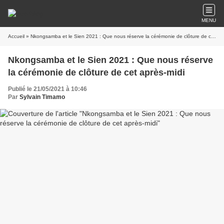
MENU
Accueil
» Nkongsamba et le Sien 2021 : Que nous réserve la cérémonie de clôture de cet après-midi
Nkongsamba et le Sien 2021 : Que nous réserve
la cérémonie de clôture de cet après-midi
Publié le 21/05/2021 à 10:46
Par
Sylvain Timamo