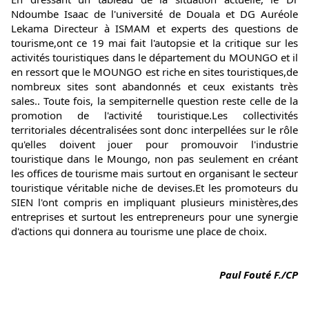
Ndoumbe Isaac de l'université de Douala et DG Auréole 
Lekama Directeur à ISMAM et experts des questions de 
tourisme,ont ce 19 mai fait l'autopsie et la critique sur les 
activités touristiques dans le département du MOUNGO et il 
en ressort que le MOUNGO est riche en sites touristiques,de 
nombreux sites sont abandonnés et ceux existants très 
sales.. Toute fois, la sempiternelle question reste celle de la 
promotion de l'activité touristique.Les collectivités 
territoriales décentralisées sont donc interpellées sur le rôle 
qu'elles doivent jouer pour promouvoir l'industrie 
touristique dans le Moungo, non pas seulement en créant 
les offices de tourisme mais surtout en organisant le secteur 
touristique véritable niche de devises.Et les promoteurs du 
SIEN l'ont compris en impliquant plusieurs ministères,des 
entreprises et surtout les entrepreneurs pour une synergie 
d'actions qui donnera au tourisme une place de choix.
Paul Fouté F./CP