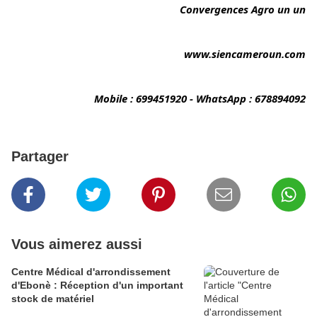
Convergences Agro un un
www.siencameroun.com
Mobile : 699451920 - WhatsApp : 678894092
Partager
Vous aimerez aussi
Centre Médical d'arrondissement
d'Ebonè : Réception d'un important
stock de matériel