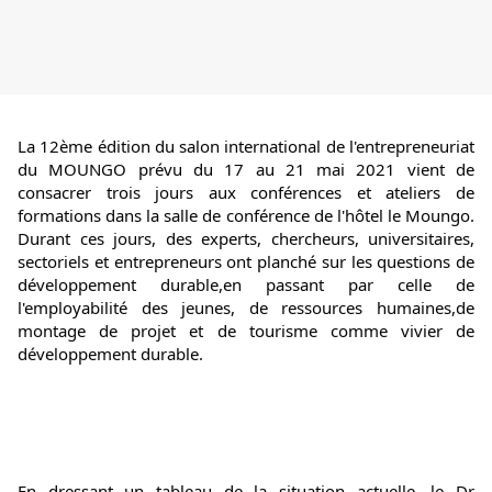
La 12ème édition du salon international de l'entrepreneuriat 
du MOUNGO prévu du 17 au 21 mai 2021 vient de 
consacrer trois jours aux conférences et ateliers de 
formations dans la salle de conférence de l'hôtel le Moungo. 
Durant ces jours, des experts, chercheurs, universitaires, 
sectoriels et entrepreneurs ont planché sur les questions de 
développement durable,en passant par celle de 
l'employabilité des jeunes, de ressources humaines,de 
montage de projet et de tourisme comme vivier de 
développement durable.
En dressant un tableau de la situation actuelle, le Dr 