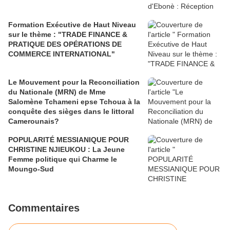
Formation Exécutive de Haut Niveau
sur le thème : "TRADE FINANCE &
PRATIQUE DES OPÉRATIONS DE
COMMERCE INTERNATIONAL"
Le Mouvement pour la Reconciliation
du Nationale (MRN) de Mme
Salomène Tchameni epse Tchoua à la
conquête des sièges dans le littoral
Camerounais?
POPULARITÉ MESSIANIQUE POUR
CHRISTINE NJIEUKOU : La Jeune
Femme politique qui Charme le
Moungo-Sud
Commentaires