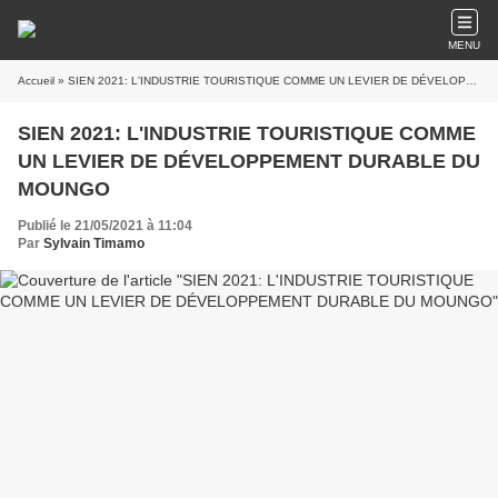
MENU
Accueil
» SIEN 2021: L'INDUSTRIE TOURISTIQUE COMME UN LEVIER DE DÉVELOPPEMENT DURABLE DU MOUNGO
SIEN 2021: L'INDUSTRIE TOURISTIQUE COMME
UN LEVIER DE DÉVELOPPEMENT DURABLE DU
MOUNGO
Publié le 21/05/2021 à 11:04
Par
Sylvain Timamo