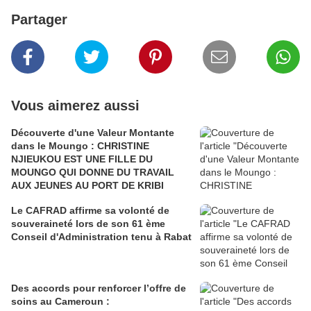
Partager
Vous aimerez aussi
Découverte d'une Valeur Montante
dans le Moungo : CHRISTINE
NJIEUKOU EST UNE FILLE DU
MOUNGO QUI DONNE DU TRAVAIL
AUX JEUNES AU PORT DE KRIBI
Le CAFRAD affirme sa volonté de
souveraineté lors de son 61 ème
Conseil d'Administration tenu à Rabat
Des accords pour renforcer l’offre de
soins au Cameroun :