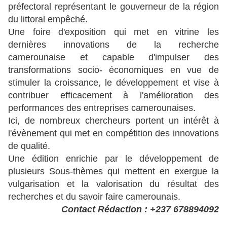
préfectoral représentant le gouverneur de la région
du littoral empêché.
Une foire d'exposition qui met en vitrine les
dernières innovations de la recherche
camerounaise et capable d'impulser des
transformations socio- économiques en vue de
stimuler la croissance, le développement et vise à
contribuer efficacement à l'amélioration des
performances des entreprises camerounaises.
Ici, de nombreux chercheurs portent un intérêt à
l'évènement qui met en compétition des innovations
de qualité.
Une édition enrichie par le développement de
plusieurs Sous-thèmes qui mettent en exergue la
vulgarisation et la valorisation du résultat des
recherches et du savoir faire camerounais.
Contact Rédaction : +237 678894092