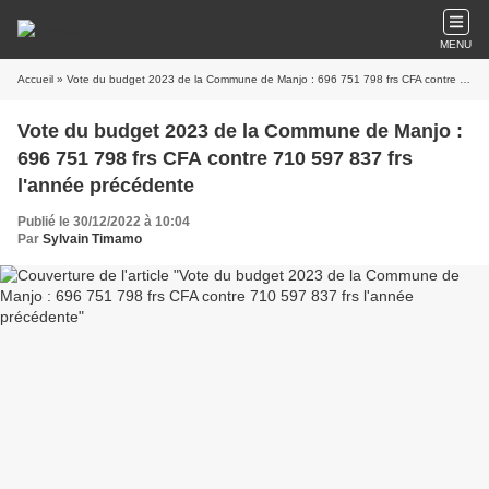
MENU
Accueil
» Vote du budget 2023 de la Commune de Manjo : 696 751 798 frs CFA contre 710 597 837 frs l'année précédente
Vote du budget 2023 de la Commune de Manjo :
696 751 798 frs CFA contre 710 597 837 frs
l'année précédente
Publié le 30/12/2022 à 10:04
Par
Sylvain Timamo