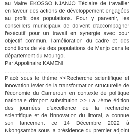
au Maire EKOSSO NJANJO Téclaire de travailler
en faveur des actions de développement engagées
au profit des populations. Pour y parvenir, les
conseillers municipaux de doivent d'accompagner
l'exécutif pour un travail en synergie avec pour
objectif commun, l'amélioration du cadre et des
conditions de vie des populations de Manjo dans le
département du Moungo.
Par Appolinaire KAMENI
................................................................................
Placé sous le thème <<Recherche scientifique et
innovation levier de la transformation structurelle de
l'économie du Cameroun en contexte de politique
nationale d'import substitution >> La 7ème édition
des journées d'excellence de la recherche
scientifique et de l'innovation du littoral, a connue
son lancement ce 14 Décembre 2022 à
Nkongsamba sous la présidence du premier adjoint