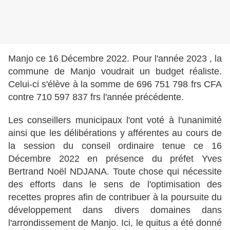
Manjo ce 16 Décembre 2022.
Pour l'année 2023 , la
commune de Manjo voudrait un budget réaliste.
Celui-ci s'élève à la somme de 696 751 798 frs CFA
contre 710 597 837 frs l'année précédente.
Les conseillers municipaux l'ont voté à l'unanimité
ainsi que les délibérations y afférentes au cours de
la session du conseil ordinaire tenue ce 16
Décembre 2022 en présence du préfet Yves
Bertrand Noël NDJANA. Toute chose qui nécessite
des efforts dans le sens de l'optimisation des
recettes propres afin de contribuer à la poursuite du
développement dans divers domaines dans
l'arrondissement de Manjo. Ici, le quitus a été donné