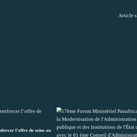
Article 
forcer l’offre de soins au