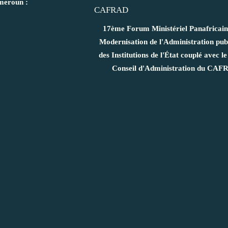
eroun :
17ème Forum Ministériel Panafricain 
Modernisation de l'Administration pub
des Institutions de l'État couplé avec l
Conseil d'Administration du CA