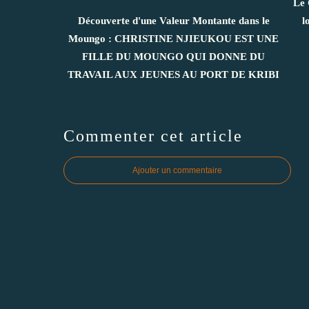
Le 
Découverte d'une Valeur Montante dans le
l
Moungo : CHRISTINE NJIEUKOU EST UNE
FILLE DU MOUNGO QUI DONNE DU
TRAVAIL AUX JEUNES AU PORT DE KRIBI
Commenter cet article
Ajouter un commentaire