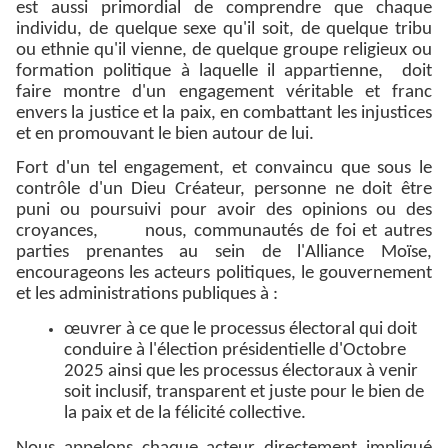
est aussi primordial de comprendre que chaque
individu, de quelque sexe qu'il soit, de quelque tribu
ou ethnie qu'il vienne, de quelque groupe religieux ou
formation politique à laquelle il appartienne, doit
faire montre d'un engagement véritable et franc
envers la justice et la paix, en combattant les injustices
et en promouvant le bien autour de lui.
Fort d'un tel engagement, et convaincu que sous le
contrôle d'un Dieu Créateur, personne ne doit être
puni ou poursuivi pour avoir des opinions ou des
croyances, nous, communautés de foi et autres
parties prenantes au sein de l'Alliance Moïse,
encourageons les acteurs politiques, le gouvernement
et les administrations publiques à :
œuvrer à ce que le processus électoral qui doit
conduire à l'élection présidentielle d'Octobre
2025 ainsi que les processus électoraux à venir
soit inclusif, transparent et juste pour le bien de
la paix et de la félicité collective.