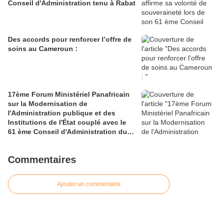
Conseil d'Administration tenu à Rabat
Des accords pour renforcer l’offre de
soins au Cameroun :
17ème Forum Ministériel Panafricain
sur la Modernisation de
l'Administration publique et des
Institutions de l'État couplé avec le
61 ème Conseil d'Administration du
CAFRAD
Commentaires
Ajouter un commentaire