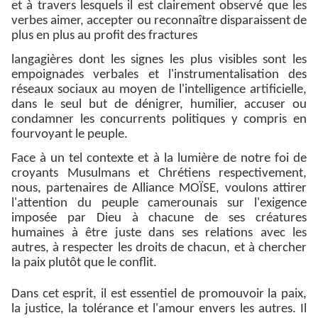
et à travers lesquels il est clairement observé que les
verbes aimer, accepter ou reconnaître disparaissent de
plus en plus au profit des fractures
langagières dont les signes les plus visibles sont les
empoignades verbales et l'instrumentalisation des
réseaux sociaux au moyen de l'intelligence artificielle,
dans le seul but de dénigrer, humilier, accuser ou
condamner les concurrents politiques y compris en
fourvoyant le peuple.
Face à un tel contexte et à la lumière de notre foi de
croyants Musulmans et Chrétiens respectivement,
nous, partenaires de Alliance MOÏSE, voulons attirer
l'attention du peuple camerounais sur l'exigence
imposée par Dieu à chacune de ses créatures
humaines à être juste dans ses relations avec les
autres, à respecter les droits de chacun, et à chercher
la paix plutôt que le conflit.
Dans cet esprit, il est essentiel de promouvoir la paix,
la justice, la tolérance et l'amour envers les autres. Il