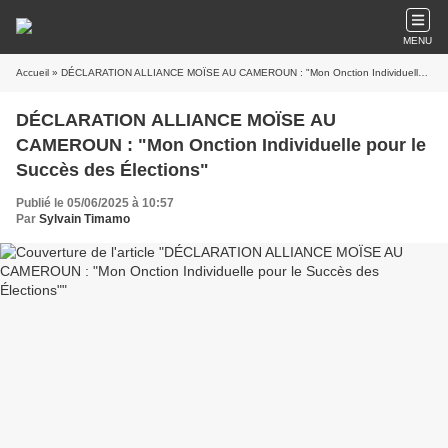
MENU
Accueil
» DÉCLARATION ALLIANCE MOÏSE AU CAMEROUN : "Mon Onction Individuelle pour le Succès des Élections"
DÉCLARATION ALLIANCE MOÏSE AU
CAMEROUN : "Mon Onction Individuelle pour le
Succès des Élections"
Publié le 05/06/2025 à 10:57
Par
Sylvain Timamo