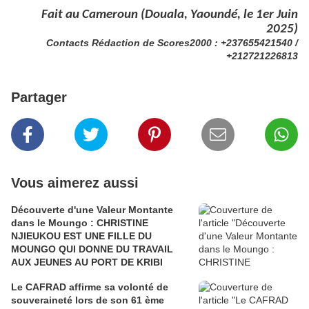
Fait au Cameroun (Douala, Yaoundé, le 1er Juin
2025)
Contacts Rédaction de Scores2000 : +237655421540 /
+212721226813
Partager
Vous aimerez aussi
Découverte d'une Valeur Montante
dans le Moungo : CHRISTINE
NJIEUKOU EST UNE FILLE DU
MOUNGO QUI DONNE DU TRAVAIL
AUX JEUNES AU PORT DE KRIBI
Le CAFRAD affirme sa volonté de
souveraineté lors de son 61 ème