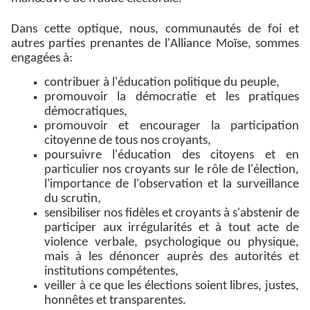
Dans cette optique, nous, communautés de foi et
autres parties prenantes de l'Alliance Moïse, sommes
engagées à:
contribuer à l'éducation politique du peuple,
promouvoir la démocratie et les pratiques
démocratiques,
promouvoir et encourager la participation
citoyenne de tous nos croyants,
poursuivre l'éducation des citoyens et en
particulier nos croyants sur le rôle de l'élection,
l'importance de l'observation et la surveillance
du scrutin,
sensibiliser nos fidèles et croyants à s'abstenir de
participer aux irrégularités et à tout acte de
violence verbale, psychologique ou physique,
mais à les dénoncer auprès des autorités et
institutions compétentes,
veiller à ce que les élections soient libres, justes,
honnêtes et transparentes.