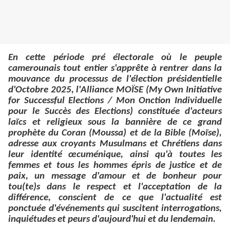
En cette période pré électorale où le peuple
camerounais tout entier s'apprête à rentrer dans la
mouvance du processus de l'élection présidentielle
d'Octobre 2025, l'Alliance MOÏSE (My Own Initiative
for Successful Elections / Mon Onction Individuelle
pour le Succès des Elections) constituée d'acteurs
laïcs et religieux sous la bannière de ce grand
prophète du Coran (Moussa) et de la Bible (Moïse),
adresse aux croyants Musulmans et Chrétiens dans
leur identité œcuménique, ainsi qu'à toutes les
femmes et tous les hommes épris de justice et de
paix, un message d'amour et de bonheur pour
tou(te)s dans le respect et l'acceptation de la
différence, conscient de ce que l'actualité est
ponctuée d'événements qui suscitent interrogations,
inquiétudes et peurs d'aujourd'hui et du lendemain.