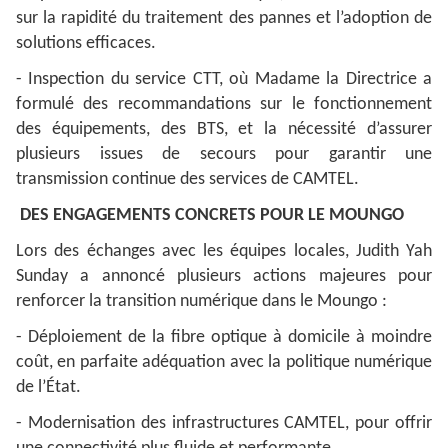
sur la rapidité du traitement des pannes et l’adoption de
solutions efficaces.
- Inspection du service CTT, où Madame la Directrice a
formulé des recommandations sur le fonctionnement
des équipements, des BTS, et la nécessité d’assurer
plusieurs issues de secours pour garantir une
transmission continue des services de CAMTEL.
DES ENGAGEMENTS CONCRETS POUR LE MOUNGO
Lors des échanges avec les équipes locales, Judith Yah
Sunday a annoncé plusieurs actions majeures pour
renforcer la transition numérique dans le Moungo :
- Déploiement de la fibre optique à domicile à moindre
coût, en parfaite adéquation avec la politique numérique
de l’État.
- Modernisation des infrastructures CAMTEL, pour offrir