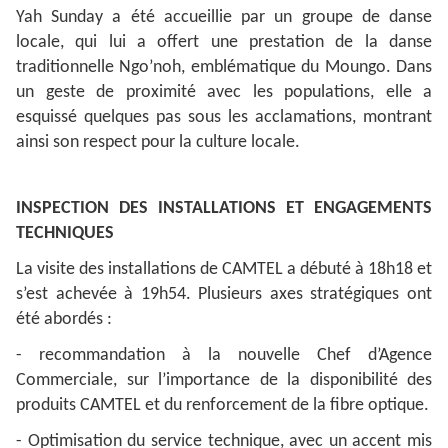
Yah Sunday a été accueillie par un groupe de danse
locale, qui lui a offert une prestation de la danse
traditionnelle Ngo’noh, emblématique du Moungo. Dans
un geste de proximité avec les populations, elle a
esquissé quelques pas sous les acclamations, montrant
ainsi son respect pour la culture locale.
INSPECTION DES INSTALLATIONS ET ENGAGEMENTS
TECHNIQUES
La visite des installations de CAMTEL a débuté à 18h18 et
s’est achevée à 19h54. Plusieurs axes stratégiques ont
été abordés :
- recommandation à la nouvelle Chef d’Agence
Commerciale, sur l’importance de la disponibilité des
produits CAMTEL et du renforcement de la fibre optique.
- Optimisation du service technique, avec un accent mis