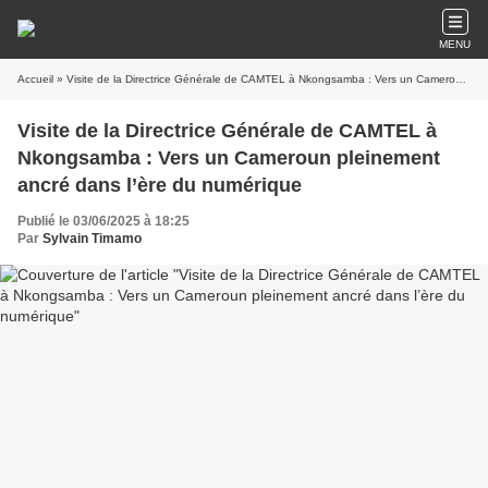
MENU
Accueil
» Visite de la Directrice Générale de CAMTEL à Nkongsamba : Vers un Cameroun pleinement ancré dans l’ère du numérique
Visite de la Directrice Générale de CAMTEL à
Nkongsamba : Vers un Cameroun pleinement
ancré dans l’ère du numérique
Publié le 03/06/2025 à 18:25
Par
Sylvain Timamo