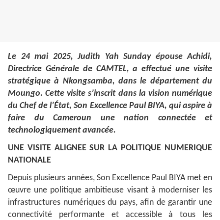
Le 24 mai 2025, Judith Yah Sunday épouse Achidi,
Directrice Générale de CAMTEL, a effectué une visite
stratégique à Nkongsamba, dans le département du
Moungo. Cette visite s’inscrit dans la vision numérique
du Chef de l’État, Son Excellence Paul BIYA, qui aspire à
faire du Cameroun une nation connectée et
technologiquement avancée.
UNE VISITE ALIGNEE SUR LA POLITIQUE NUMERIQUE
NATIONALE
Depuis plusieurs années, Son Excellence Paul BIYA met en
œuvre une politique ambitieuse visant à moderniser les
infrastructures numériques du pays, afin de garantir une
connectivité performante et accessible à tous les