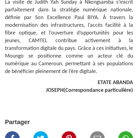
La visite de Judith Yah Sunday à Nkongsamba s’inscrit
parfaitement dans la stratégie numérique nationale,
définie par Son Excellence Paul BIYA. À travers la
modernisation des infrastructures, l’accès facilité à la
fibre optique, et l’ouverture d’opportunités pour les
jeunes, CAMTEL contribue activement à la
transformation digitale du pays. Grâce à ces initiatives, le
Moungo se positionne comme un acteur clé du
numérique au Cameroun, permettant à ses populations
de bénéficier pleinement de l’ère digitale.
ETATE ABANDA
JOSEPH(Correspondance particulière)
Partager