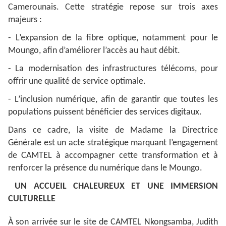
Camerounais. Cette stratégie repose sur trois axes
majeurs :
- L’expansion de la fibre optique, notamment pour le
Moungo, afin d’améliorer l’accès au haut débit.
- La modernisation des infrastructures télécoms, pour
offrir une qualité de service optimale.
- L’inclusion numérique, afin de garantir que toutes les
populations puissent bénéficier des services digitaux.
Dans ce cadre, la visite de Madame la Directrice
Générale est un acte stratégique marquant l’engagement
de CAMTEL à accompagner cette transformation et à
renforcer la présence du numérique dans le Moungo.
UN ACCUEIL CHALEUREUX ET UNE IMMERSION
CULTURELLE
À son arrivée sur le site de CAMTEL Nkongsamba, Judith