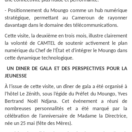
une connectivité plus fluide et performante.
- Positionnement du Moungo comme un hub numérique
stratégique, permettant au Cameroun de rayonner
davantage dans le domaine des télécommunications.
Cette visite, la deuxième en trois mois, illustre clairement
la volonté de CAMTEL de soutenir activement le plan
numérique du Chef de l’État et d’intégrer le Moungo dans
cette dynamique technologique.
UN DINER DE GALA ET DES PERSPECTIVES POUR LA
JEUNESSE
À l’issue de cette visite, un dîner de gala a été organisé à
l’hôtel Le Zénith, sous l’égide du Préfet du Moungo, Yves
Bertrand Noël Ndjana. Cet événement a réuni de
nombreuses personnalités et a été marqué par la
célébration de l’anniversaire de Madame la Directrice,
née un 25 mai (fête des Mères).