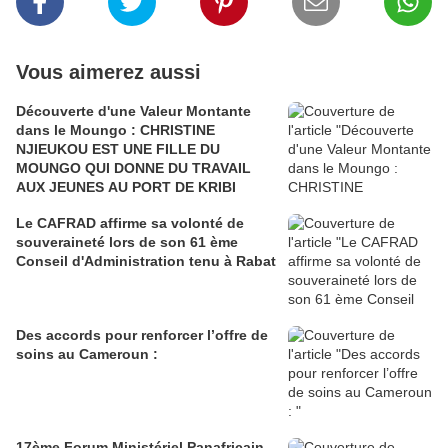
Vous aimerez aussi
Découverte d'une Valeur Montante
dans le Moungo : CHRISTINE
NJIEUKOU EST UNE FILLE DU
MOUNGO QUI DONNE DU TRAVAIL
AUX JEUNES AU PORT DE KRIBI
Le CAFRAD affirme sa volonté de
souveraineté lors de son 61 ème
Conseil d'Administration tenu à Rabat
Des accords pour renforcer l’offre de
soins au Cameroun :
17ème Forum Ministériel Panafricain